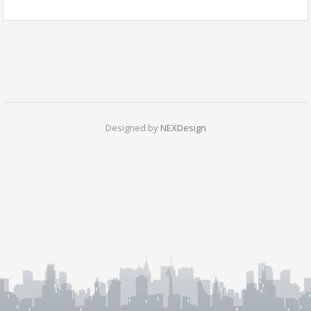
Designed by
NEXDesign